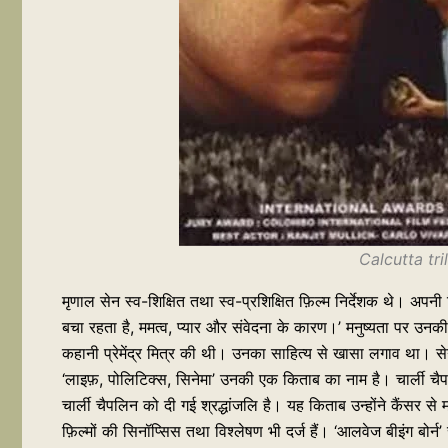
Calcutta tri
मृणाल सेन स्व-शिक्षित तथा स्व-प्रशिक्षित फ़िल्म निर्देशक थे। अपनी
बचा रहता है, ममत्व, प्यार और संवेदना के कारण।’ मनुष्यता पर उ
कहानी प्रेमेंद्र मित्र की थी। उनका साहित्य से खासा लगाव था। से
‘लाइफ़, पोलिटिक्स, सिनेमा’ उनकी एक किताब का नाम है। चार्ली चैप
चार्ली चैपलिन को दी गई श्रद्धांजलि है। यह किताब उन्होंने कैंसर से
फ़िल्मों की सिनॉप्सिस तथा विश्लेषण भी दर्ज हैं। ‘आलवेज बीइंग बोर्