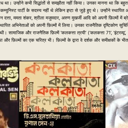
ध था। उन्होंने कभी सिद्धांतों से समझौता नहीं किया। उनका मानना था कि बहुत
कम्युनिस्ट पार्टी के सदस्य नहीं थे लेकिन इप्टा से जुड़े हुए थे। उन्होंने स्थापित
दत्ता, ममता शंकर, श्रीला मजुमदार, अरुण मुखर्जी आदि को अपनी फ़िल्मों में ब्र
्थापित अभिनेताओं को अपनी फ़िल्मों में लिया। उनका राजनैतिक दृष्टिकोण सुचिं
सामाजिक और राजनैतिक फ़िल्में ‘कलकत्ता त्रयी’ (‘कलकत्ता 71’, ‘इंटरव्यू’,
 फ़िल्मों का एक चरित्र भी। फ़िल्मों के द्वारा वे दर्शक और समीक्षकों के भी