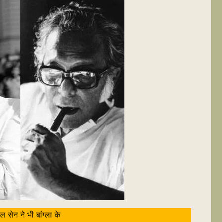
सेन ने भी बांग्ला के