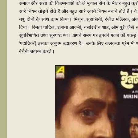
समाज और सत्ता की विडम्बनाओं को ले मृणाल सेन के भीतर बहुत क्रो
सारे नियम तोड़ने होते हैं और बहुत सारे अपने नियम बनाने होते हैं। वे 
नए, दोनों के साथ काम किया। मिथुन, सुहासिनी, रंजीत मल्लिक, अंजन 
दिया। स्मिता पाटिल, शबाना आजमी, नसीरुद्दीन शाह, ओम पुरी जैसे स
सुपरिभाषित तथा सुस्पष्ट था। अपने समय पर इनकी गजब की पकड़ थी। 
‘पदातिक’) इसका अनुपम उदाहरण है। उनके लिए कलकत्ता प्रेम भी था और
बेचैनी उत्पन्न करते।