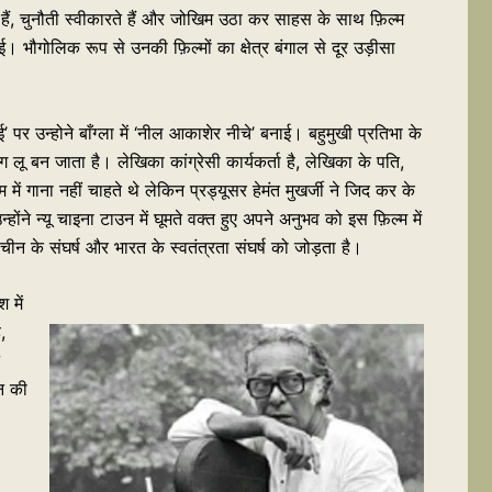
ते हैं, चुनौती स्वीकारते हैं और जोखिम उठा कर साहस के साथ फ़िल्म
बनाई। भौगोलिक रूप से उनकी फ़िल्मों का क्षेत्र बंगाल से दूर उड़ीसा
 पर उन्होने बाँग्ला में ‘नील आकाशेर नीचे’ बनाई। बहुमुखी प्रतिभा के
लू बन जाता है। लेखिका कांग्रेसी कार्यकर्ता है, लेखिका के पति,
ं गाना नहीं चाहते थे लेकिन प्रड्यूसर हेमंत मुखर्जी ने जिद कर के
ने न्यू चाइना टाउन में घूमते वक्त हुए अपने अनुभव को इस फ़िल्म में
न के संघर्ष और भारत के स्वतंत्रता संघर्ष को जोड़ता है।
 में
,
मन की