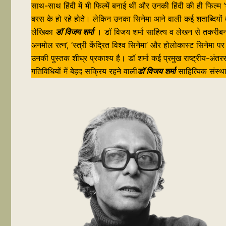
साथ-साथ हिंदी में भी फिल्में बनाई थीं और उनकी हिंदी की ही फिल्
बरस के हो रहे होते। लेकिन उनका सिनेमा आने वाली कई शताब्दियो
लेखिका
डॉ विजय शर्मा
। डॉ विजय शर्मा साहित्य व लेखन से तकरीबन 4
अनमोल रत्न’, ‘स्त्री केंद्रित विश्व सिनेमा’ और होलोकास्ट सिनेमा 
उनकी पुस्तक शीघ्र प्रकाश्य है। डॉ शर्मा कई प्रमुख राष्ट्रीय-अंत
गतिविधियों में बेहद सक्रिय रहने वाली
डॉ विजय शर्मा
साहित्यिक संस्था