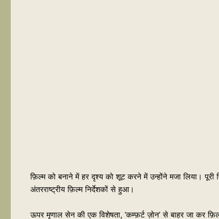
फ़िल्म को बनाने में हर दृश्य को शूट करने में उन्होंने मजा लिया
अंतरराष्ट्रीय फ़िल्म निर्देशकों से हुआ।
ऊपर मृणाल सेन की एक विशेषता, ‘कम्फ़र्ट ज़ोन’ से बाहर जा कर फ़ि