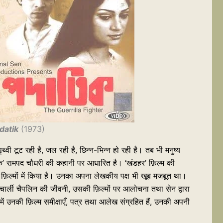
datik
(1973)
्वी टूट रही है, जल रही है, छिन्न-भिन्न हो रही है। तब भी मनुष्य
नक’ रामपद चौधरी की कहानी पर आधारित है। ‘खंडहर’ फ़िल्म की
 फ़िल्मों में किया है। उनका अपना लेखकीय पक्ष भी खूब मजबूत था।
चार्ली चैपलिन की जीवनी, उसकी फ़िल्मों पर आलोचना तथा सेन द्वारा
 में उनकी फ़िल्म समीक्षाएँ, पत्र तथा आलेख संग्रहित हैं, उनकी अपनी