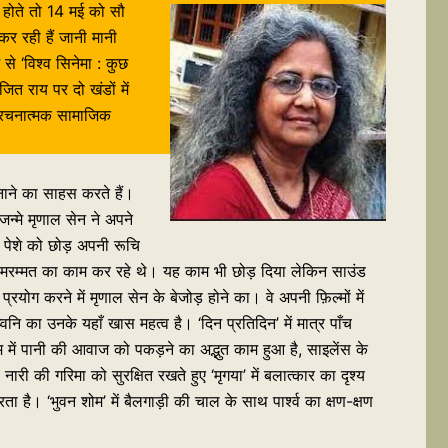
त होते तो 14 मई को सौ
 रही हैं जानी मानी
े ‘विश्व सिनेमा : कुछ
ित राय पर दो खंडों में
और रचनात्मक सामाजिक
नाने का साहस करते हैं।
जन्मे मृणाल सेन ने अपने
 पेशे को छोड़ अपनी रूचि
न की मरम्मत का काम कर रहे थे। यह काम भी छोड़ दिया लेकिन साउंड
ोग करने में मृणाल सेन के बेजोड़ होने का। वे अपनी फ़िल्मों में
वनि का उनके यहाँ खास महत्व है। ‘दिन प्रतिदिन’ में मात्र पाँच
्म में पानी की आवाज को पकड़ने का अद्भुत काम हुआ है, साइलेंस के
नारी की गरिमा को सुरक्षित रखते हुए ‘मृगया’ में बलात्कार का दृश्य
 है। ‘भुवन शोम’ में बैलगाड़ी की चाल के साथ पार्श्व का क्षण-क्षण