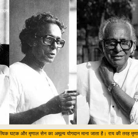
, ऋत्विक घटक और मृणाल सेन का अमूल्य योगदान माना जाता है। राय की तरह मृणाल 