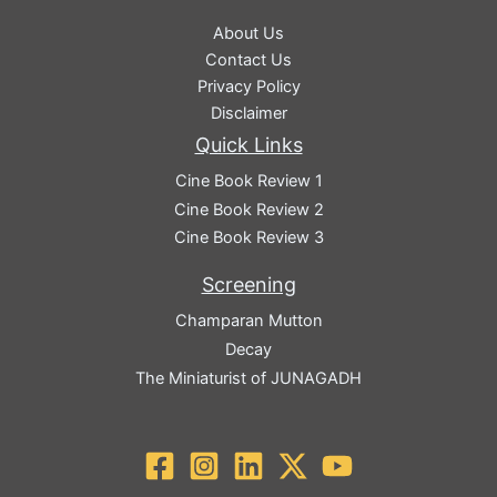
About Us
Contact Us
Privacy Policy
Disclaimer
Quick Links
Cine Book Review 1
Cine Book Review 2
Cine Book Review 3
Screening
Champaran Mutton
Decay
The Miniaturist of JUNAGADH