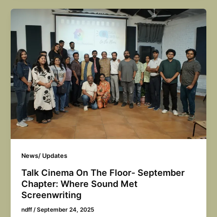
News/ Updates
Talk Cinema On The Floor- September
Chapter: Where Sound Met
Screenwriting
ndff
/
September 24, 2025