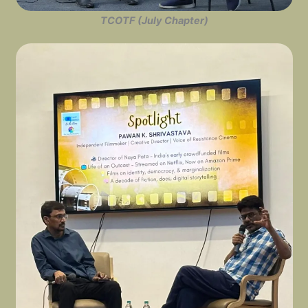
TCOTF (July Chapter)