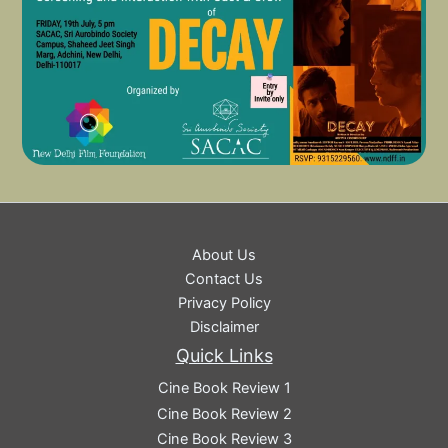
About Us
Contact Us
Privacy Policy
Disclaimer
Quick Links
Cine Book Review 1
Cine Book Review 2
Cine Book Review 3