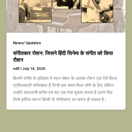
News/ Updates
संगीतकार रोशन: जिसने हिंदी सिनेमा के संगीत को किया
रौशन
ndff
/
July 14, 2020
फ़िल्मी संगीत के इतिहास में मदन मोहन के अलावा रोशन एक ऐसे विरल
प्रतिभाशाली संगीतकार हैं जिन्हें कम समय मिला जीने के लिए लेकिन
उन्होंने कालजयी संगीत रच कर एक ऐसा मुकाम बनाया है अपने लिए
जिसे हासिल करना किसी भी संगीतकार का सपना हो सकता है।