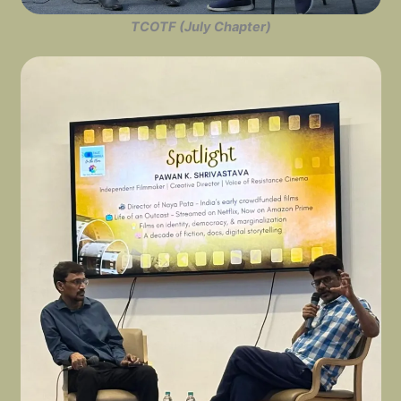
TCOTF (July Chapter)