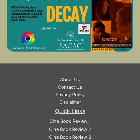
About Us
Contact Us
Privacy Policy
Disclaimer
Quick Links
Cine Book Review 1
Cine Book Review 2
Cine Book Review 3