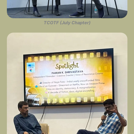
TCOTF (July Chapter)