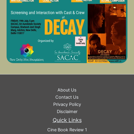
About Us
Contact Us
Privacy Policy
Disclaimer
Quick Links
Cine Book Review 1