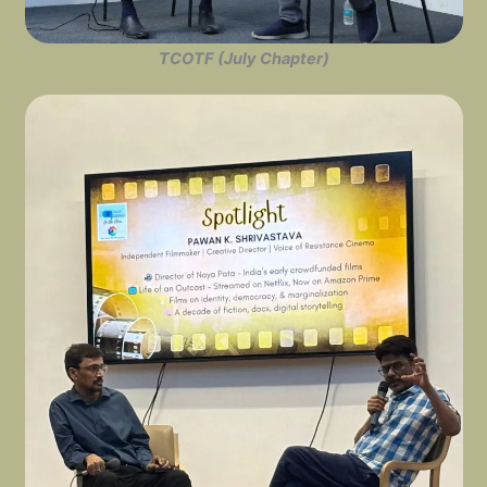
TCOTF (July Chapter)