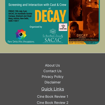
About Us
Contact Us
Privacy Policy
Disclaimer
Quick Links
Cine Book Review 1
Cine Book Review 2