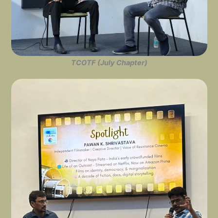
TCOTF (July Chapter)