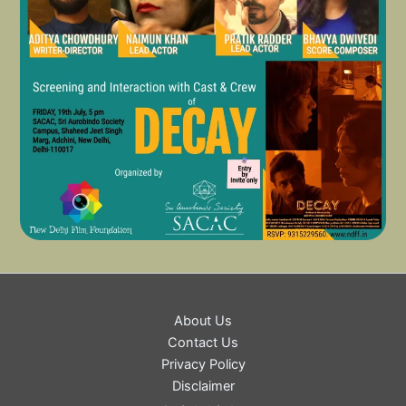
About Us
Contact Us
Privacy Policy
Disclaimer