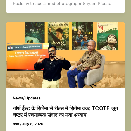
Reels, with acclaimed photographr Shyam Prasad.
News/ Updates
नॉर्थ ईस्ट के सिनेमा से रील्स में सिनेमा तक: TCOTF जून
चैप्टर में रचनात्मक संवाद का नया अध्याय
ndff
/
July 8, 2026