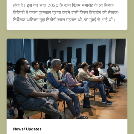
होता है। इस बार साल 2020 के कान फिल्म समारोह के ला सिनेफ़
कैटेगरी में पहला पुरस्कार प्राप्त करने वाली फिल्म कैटडॉग की लेखक-
निर्देशक अश्मिता गुहा नियोगी खास मेहमान थीं, जो मुंबई से आई थीं।
News/ Updates