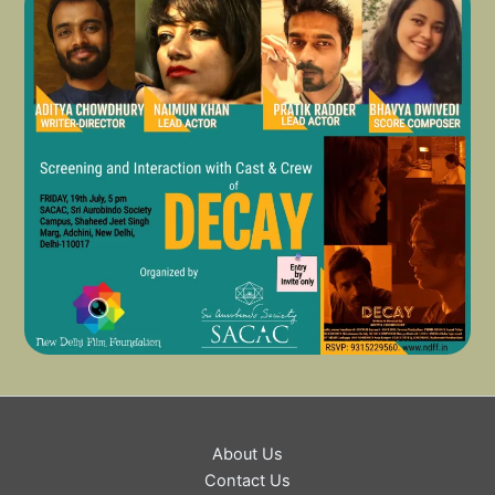
About Us
Contact Us