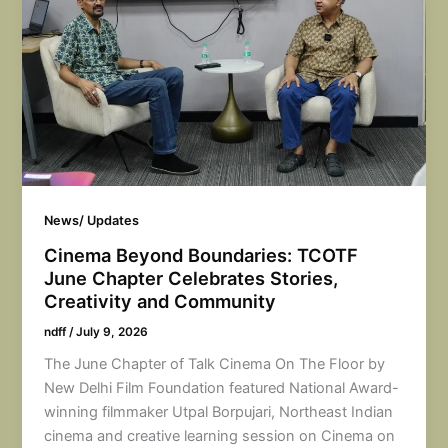
News/ Updates
Cinema Beyond Boundaries: TCOTF
June Chapter Celebrates Stories,
Creativity and Community
ndff
/
July 9, 2026
The June Chapter of Talk Cinema On The Floor by
New Delhi Film Foundation featured National Award-
winning filmmaker Utpal Borpujari, Northeast Indian
cinema and creative learning session on Cinema on