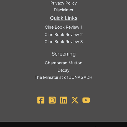
Privacy Policy
Disclaimer
Quick Links
Cine Book Review 1
Cine Book Review 2
Cine Book Review 3
Screening
Champaran Mutton
Decay
The Miniaturist of JUNAGADH