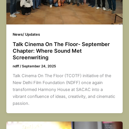
News/ Updates
Talk Cinema On The Floor- September
Chapter: Where Sound Met
Screenwriting
ndff
/
September 24, 2025
Talk Cinema On The Floor (TCOTF) initiative of the
New Delhi Film Foundation (NDFF) once again
transformed Harmony House at SACAC into a
vibrant confluence of ideas, creativity, and cinematic
passion.