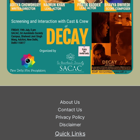
About Us
Contact Us
Privacy Policy
Disclaimer
Quick Links