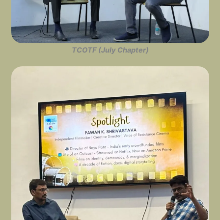
TCOTF (July Chapter)