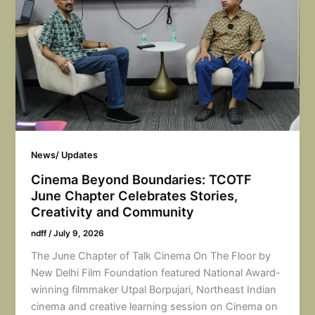
News/ Updates
Cinema Beyond Boundaries: TCOTF
June Chapter Celebrates Stories,
Creativity and Community
ndff
/
July 9, 2026
The June Chapter of Talk Cinema On The Floor by
New Delhi Film Foundation featured National Award-
winning filmmaker Utpal Borpujari, Northeast Indian
cinema and creative learning session on Cinema on