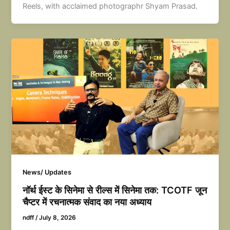
Reels, with acclaimed photographr Shyam Prasad.
News/ Updates
नॉर्थ ईस्ट के सिनेमा से रील्स में सिनेमा तक: TCOTF जून
चैप्टर में रचनात्मक संवाद का नया अध्याय
ndff
/
July 8, 2026