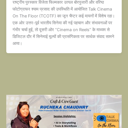
राष्ट्रीय पुरस्कार विजेता फिल्मकार उत्पल बोरपुजारी और वरिष्ठ
फोटोग्राफर श्याम प्रसाद की उपस्थिति में आयोजित Talk Cinema
On The Floor (TCOTF) का जून चैप्टर कई मायनों में विशेष रहा।
एक ओर उत्तर-पूर्व भारतीय सिनेमा की नई पहचान और संभावनाओं पर
गंभीर चर्चा हुई, तो दूसरी ओर “Cinema on Reels” के माध्यम से
डिजिटल दौर में सिनेमाई मूल्यों की प्रासंगिकता पर सार्थक संवाद सामने
आया।