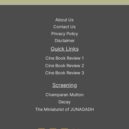
About Us
Contact Us
Privacy Policy
Disclaimer
Quick Links
Cine Book Review 1
Cine Book Review 2
Cine Book Review 3
Screening
Champaran Mutton
Decay
The Miniaturist of JUNAGADH