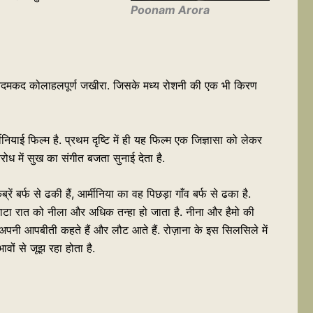
Poonam Arora
क आदमकद कोलाहलपूर्ण जखीरा. जिसके मध्य रोशनी की एक भी किरण
ाई फिल्म है. प्रथम दृष्टि में ही यह फिल्म एक जिज्ञासा को लेकर
रोध में सुख का संगीत बजता सुनाई देता है.
्रें बर्फ से ढकी हैं, आर्मीनिया का वह पिछड़ा गाँव बर्फ से ढका है.
्नाटा रात को नीला और अधिक तन्हा हो जाता है. नीना और हैमो की
 उनसे अपनी आपबीती कहते हैं और लौट आते हैं. रोज़ाना के इस सिलसिले में
भावों से जूझ रहा होता है.