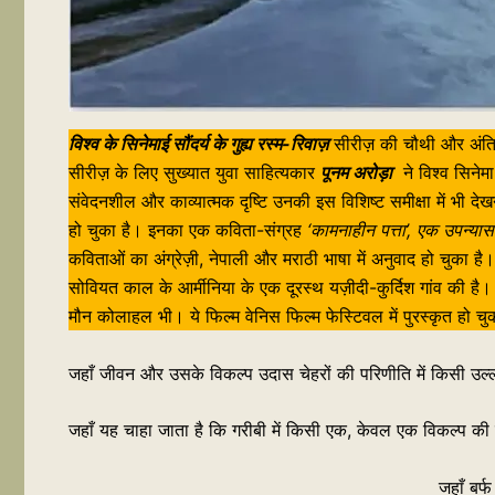
विश्व के सिनेमाई सौंदर्य के गुह्य रस्म-रिवाज़
सीरीज़ की चौथी और अंतिम 
सीरीज़ के लिए सुख्यात युवा साहित्यकार
पूनम अरोड़ा
ने विश्व सिनेम
संवेदनशील और काव्यात्मक दृष्टि उनकी इस विशिष्ट समीक्षा में भी दे
हो चुका है। इनका एक कविता-संग्रह
‘कामनाहीन पत्ता’, एक उपन्या
कविताओं का अंग्रेज़ी, नेपाली और मराठी भाषा में अनुवाद हो चुका है
सोवियत काल के आर्मीनिया के एक दूरस्थ यज़ीदी-कुर्दिश गांव की है। 
मौन कोलाहल भी। ये फिल्म वेनिस फिल्म फेस्टिवल में पुरस्कृत हो चु
जहाँ जीवन और उसके विकल्प उदास चेहरों की परिणीति में किसी उल्ल
जहाँ यह चाहा जाता है कि गरीबी में किसी एक, केवल एक विकल्प की
जहाँ बर्