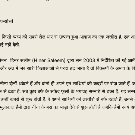
फ़सोस!
ा किसी व्यंग्य की सबसे तेज़ धार से उत्पन्न हुआ आवाज़ का एक जखीरा है. ए
ई नहीं देती.
ेमन’ हिनर सलीम (Hiner Saleem) द्वारा सन 2003 में निर्देशित की गई आर्मीनिय
और अंत में जब सारी जिज्ञासाओं से परदा हट जाता है तो विकल्पों के अभाव के वि
ीना दोनों अकेले हैं और दोनों ही अपने मृत साथियों की कब्रों पर रोज़ जाते हैं. कब
फ से ढका है. सब कुछ बर्फ के सफेद फूलों के भयावह सन्नाटे से ढका है. यह सन
 उन्हीं कब्रों से शुरू होती हैं. वे अपने साथियों की तस्वीरों से बर्फ हटाते हैं,
मुलाक़ात हैमो द्वारा नीना के बस का भाड़ा देने से शुरू होती है जबकि हैमो स्वयं अ