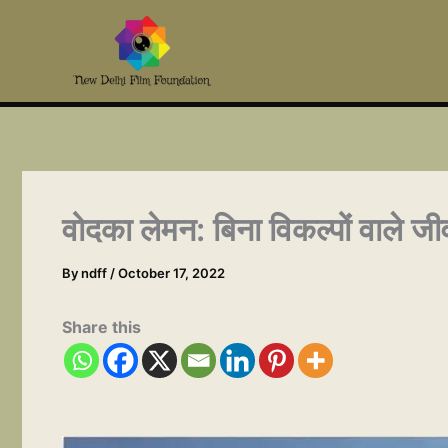
Skip
to
content
वोदका लेमन: बिना विकल्पों वाले ज
By
ndff
/
October 17, 2022
Share this