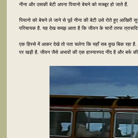
नीना और उसकी बेटी अपना पियानो बेचने को मजबूर हो जाते हैं.
पियानो को बेचने ले जाने से पूर्व नीना की बेटी उसे रोते हुए आखिरी 
परिचायक है. यह देख समझ आता है कि जीवन के चारों तरफ त्रासदियों 
एक हिस्से में आकर देखे तो पता चलेगा कि यहाँ सब कुछ बिक रहा है.
पर खड़ी है. जीवन जैसे अभावों की एक हास्यास्पद नींद है और बर्फ की