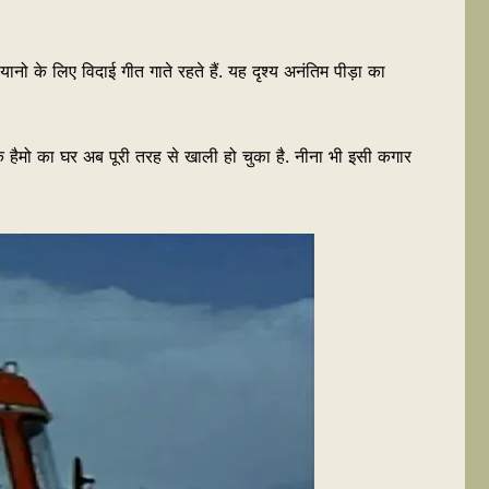
ानो के लिए विदाई गीत गाते रहते हैं. यह दृश्य अनंतिम पीड़ा का
कि हैमो का घर अब पूरी तरह से खाली हो चुका है. नीना भी इसी कगार