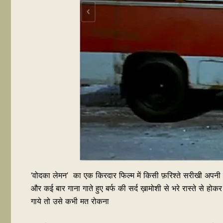
‘वोदका लेमन’ का एक किरदार फिल्म में किसी फ़रिश्ते सरीखी अपनी उ
और कई बार गाना गाते हुए बर्फ की सर्द ख़ामोशी से भरे रास्ते से ह
गाये तो उसे कभी मत रोकना