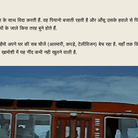
सुर के साथ विदा करती हैं. वह पियानो बजाती रहती है और आँसू उसके हवाले से पिय
के जाले किस तरह बुने होते हैं.
 हैमो अपने घर की सब चीजें (अलमारी, कपड़े, टेलीविजन) बेच रहा है. यहाँ तक 
 ख़ामोशी में यह नींद कभी नही खुलने वाली है.