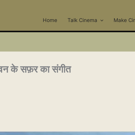
Home
Talk Cinema
Make Ci
ीवन के सफ़र का संगीत