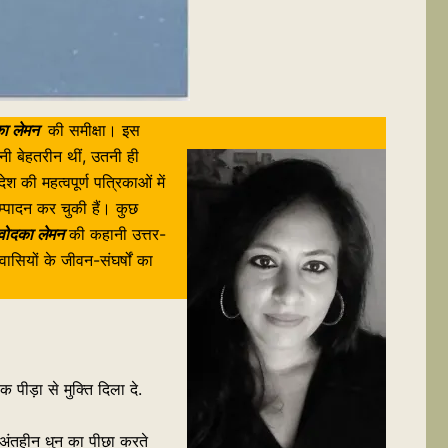
का लेमन
की समीक्षा। इस
नी बेहतरीन थीं, उतनी ही
की महत्वपूर्ण पत्रिकाओं में
्पादन कर चुकी हैं। कुछ
वोदका लेमन
की कहानी उत्तर-
ासियों के जीवन-संघर्षों का
ीड़ा से मुक्ति दिला दे.
ी अंतहीन धुन का पीछा करते