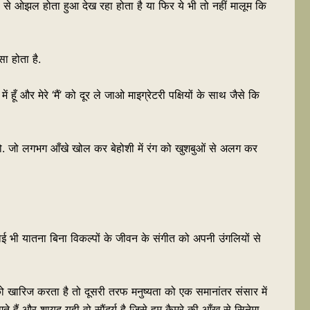
ों से ओझल होता हुआ देख रहा होता है या फिर ये भी तो नहीं मालूम कि
 होता है.
ँ और मेरे ‘मैं’ को दूर ले जाओ माइग्रेटरी पक्षियों के साथ जैसे कि
 हो. जो लगभग आँखे खोल कर बेहोशी में रंग को खुशबुओं से अलग कर
ोई भी यातना बिना विकल्पों के जीवन के संगीत को अपनी उंगलियों से
ं को खारिज करता है तो दूसरी तरफ मनुष्यता को एक समानांतर संसार में
 हैं और शायद यही वो सौंदर्य है जिसे हम कैमरे की आँख से सिनेमा