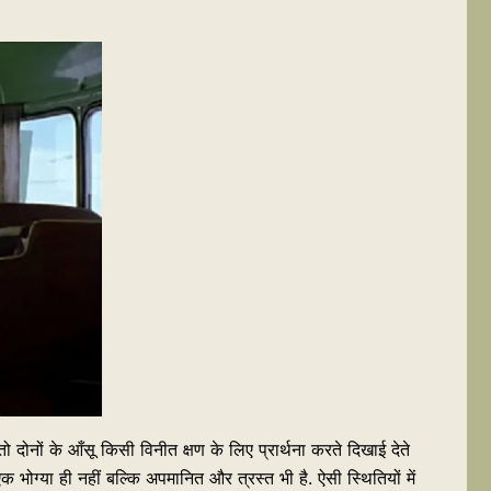
ोनों के आँसू किसी विनीत क्षण के लिए प्रार्थना करते दिखाई देते
ग्या ही नहीं बल्कि अपमानित और त्रस्त भी है. ऐसी स्थितियों में