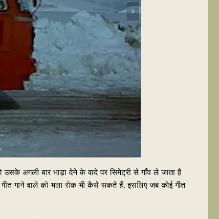
के अगली बार भाड़ा देने के वादे पर सिमेट्री से गाँव ले जाता है
 हम गीत गाने वाले को भला रोक भी कैसे सकते हैं. इसलिए जब कोई गीत