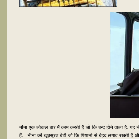
नीना एक लोकल बार में काम करती है जो कि बन्द होने वाला है. यह न
हैं. नीना की खूबसूरत बेटी जो कि पियानो से बेहद लगाव रखती है औ