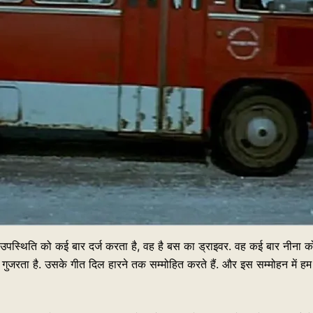
पस्थिति को कई बार दर्ज करता है, वह है बस का ड्राइवर. वह कई बार नीना को उस
ोकर गुजरता है. उसके गीत दिल हारने तक सम्मोहित करते हैं. और इस सम्मोहन में