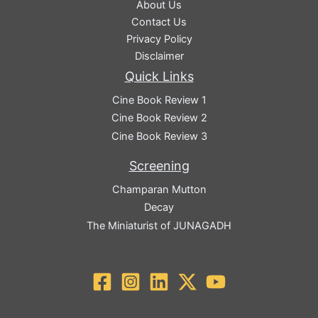
About Us
Contact Us
Privacy Policy
Disclaimer
Quick Links
Cine Book Review 1
Cine Book Review 2
Cine Book Review 3
Screening
Champaran Mutton
Decay
The Miniaturist of JUNAGADH