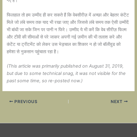
गए हैं।
फिलहाल तो हम उम्मीद ही कर सकते हैं कि वेबसीरीज़ में अच्छा और बेहतर कंटेंट
मिले जो लंबे समय तक याद भी रखा जाए और जिससे लंबे समय तक ऐसी उम्मीदें
भी बांधी जा सके जिन पर पानी न फिरे। उम्मीद ये भी करें कि वेब सीरीज़ फिल्म
और टीवी की सीमाओं से परे जाकर अपनी नई ज़मीन की भी तलाश करे और
कंटेंट या ट्रीटमेंट को लेकर उस भेड़चाल का शिकार न हो जो बॉलीवुड को
हमेशा से नुकसान पहुंचाता रहा है।
(This article was primarily published on August 31, 2019,
but due to some technical snag, it was not visible for the
past some time, so re-posted now.)
PREVIOUS
NEXT