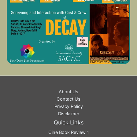
About Us
Contact Us
Privacy Policy
Disclaimer
Quick Links
Cine Book Review 1