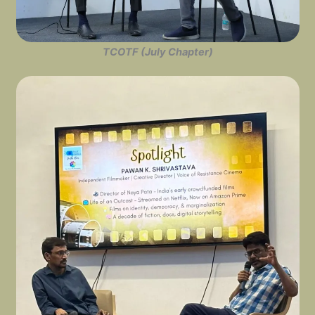
TCOTF (July Chapter)