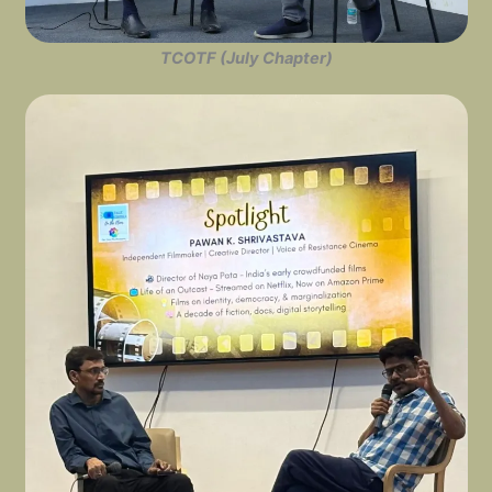
TCOTF (July Chapter)