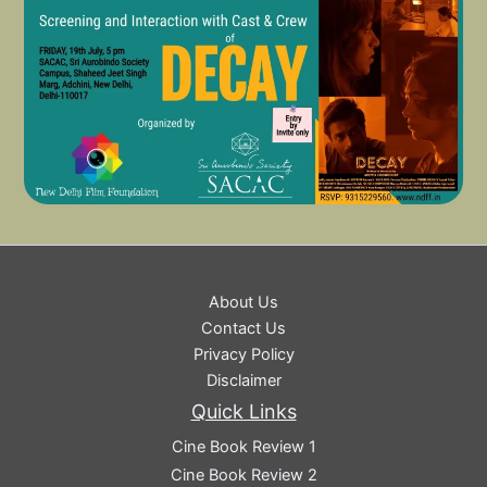
About Us
Contact Us
Privacy Policy
Disclaimer
Quick Links
Cine Book Review 1
Cine Book Review 2