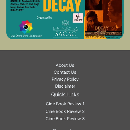
About Us
Contact Us
Privacy Policy
Disclaimer
Quick Links
Cine Book Review 1
Cine Book Review 2
Cine Book Review 3